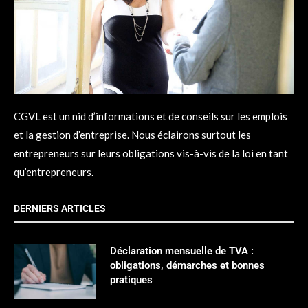
CGVL est un nid d’informations et de conseils sur les emplois
et la gestion d’entreprise. Nous éclairons surtout les
entrepreneurs sur leurs obligations vis-à-vis de la loi en tant
qu’entrepreneurs.
DERNIERS ARTICLES
Déclaration mensuelle de TVA :
obligations, démarches et bonnes
pratiques