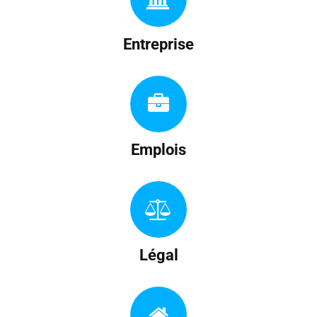
Entreprise
Emplois
Légal