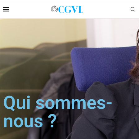
Qui sommes-
nous ?