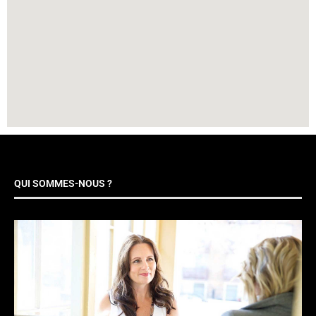
QUI SOMMES-NOUS ?