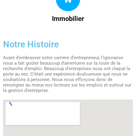
Immobilier
Notre Histoire
Avant d’embrasser notre carrière d’entrepreneur, l’ignorance
nous a fait goûter beaucoup d’amertume sur la route de la
recherche d’emploi. Beaucoup d’entreprises nous ont claqué la
porte au nez. C’était une expérience douloureuse que nous ne
souhaitons à personne. Nous nous efforçons donc de
renseigner au mieux nos lecteurs sur les emplois et surtout sur
la gestion d’entreprise.