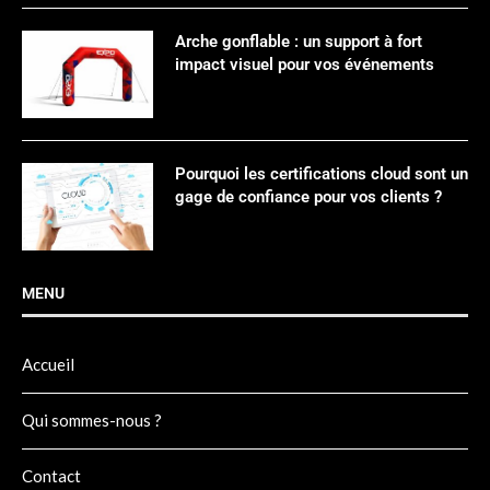
Arche gonflable : un support à fort
impact visuel pour vos événements
Pourquoi les certifications cloud sont un
gage de confiance pour vos clients ?
MENU
Accueil
Qui sommes-nous ?
Contact