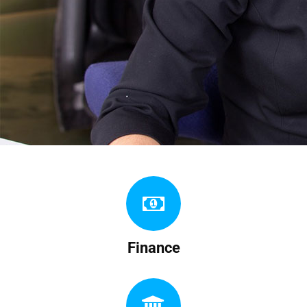
Finance