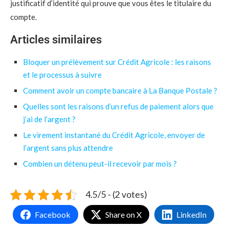
justificatif d’identité qui prouve que vous êtes le titulaire du
compte.
Articles similaires
Bloquer un prélèvement sur Crédit Agricole : les raisons
et le processus à suivre
Comment avoir un compte bancaire à La Banque Postale ?
Quelles sont les raisons d’un refus de paiement alors que
j’ai de l’argent ?
Le virement instantané du Crédit Agricole, envoyer de
l’argent sans plus attendre
Combien un détenu peut-il recevoir par mois ?
4.5/5 - (2 votes)
Facebook
Share on X
LinkedIn