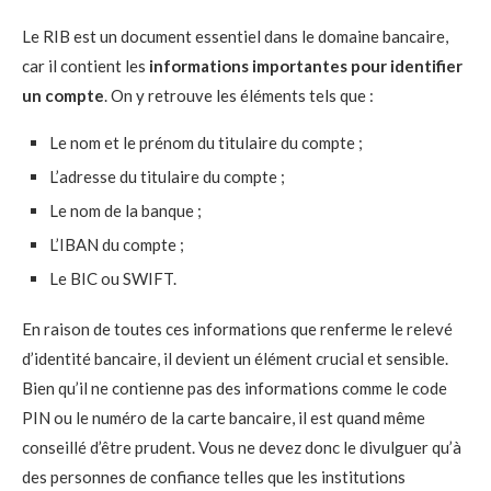
Le RIB est un document essentiel dans le domaine bancaire,
car il contient les
informations importantes pour identifier
un compte
. On y retrouve les éléments tels que :
Le nom et le prénom du titulaire du compte ;
L’adresse du titulaire du compte ;
Le nom de la banque ;
L’IBAN du compte ;
Le BIC ou SWIFT.
En raison de toutes ces informations que renferme le relevé
d’identité bancaire, il devient un élément crucial et sensible.
Bien qu’il ne contienne pas des informations comme le code
PIN ou le numéro de la carte bancaire, il est quand même
conseillé d’être prudent. Vous ne devez donc le divulguer qu’à
des personnes de confiance telles que les institutions