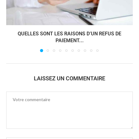
QUELLES SONT LES RAISONS D’UN REFUS DE
PAIEMENT...
LAISSEZ UN COMMENTAIRE