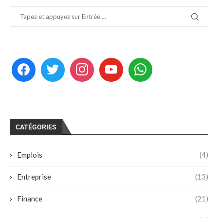
CATÉGORIES
Emplois
(4)
Entreprise
(13)
Finance
(21)