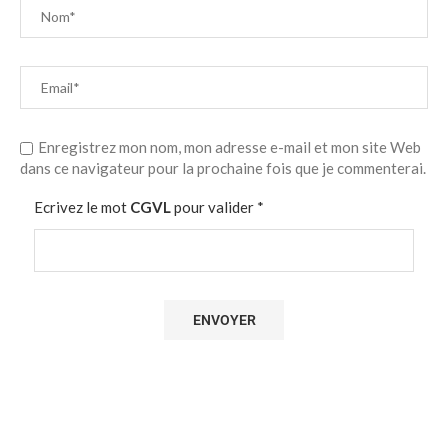
Enregistrez mon nom, mon adresse e-mail et mon site Web
dans ce navigateur pour la prochaine fois que je commenterai.
Ecrivez le mot
CGVL
pour valider
*