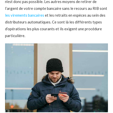
n’est donc pas possible. Les autres moyens de retirer de
l’argent de votre compte bancaire sans le recours au RIB sont
les virements bancaires
et les retraits en espèces au sein des
distributeurs automatiques. Ce sont là les différents types
d’opérations les plus courants et ils exigent une procédure
particulière.