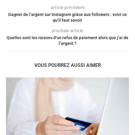
article précédent
Gagner de l’argent sur Instagram grâce aux followers : voici ce
qu’il faut savoir
prochain article
Quelles sont les raisons d’un refus de paiement alors que j’ai de
l’argent ?
VOUS POURREZ AUSSI AIMER