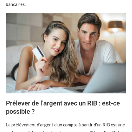
bancaires.
Prélever de l’argent avec un RIB : est-ce
possible ?
Le prélèvement d’argent d’un compte à partir d’un RIB est une