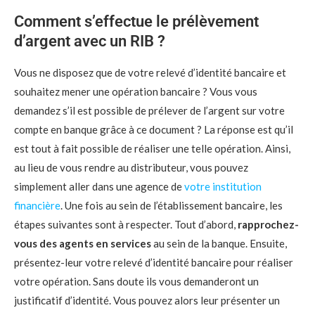
Comment s’effectue le prélèvement
d’argent avec un RIB ?
Vous ne disposez que de votre relevé d’identité bancaire et
souhaitez mener une opération bancaire ? Vous vous
demandez s’il est possible de prélever de l’argent sur votre
compte en banque grâce à ce document ? La réponse est qu’il
est tout à fait possible de réaliser une telle opération. Ainsi,
au lieu de vous rendre au distributeur, vous pouvez
simplement aller dans une agence de
votre institution
financière
. Une fois au sein de l’établissement bancaire, les
étapes suivantes sont à respecter. Tout d’abord,
rapprochez-
vous des agents en services
au sein de la banque. Ensuite,
présentez-leur votre relevé d’identité bancaire pour réaliser
votre opération. Sans doute ils vous demanderont un
justificatif d’identité. Vous pouvez alors leur présenter un