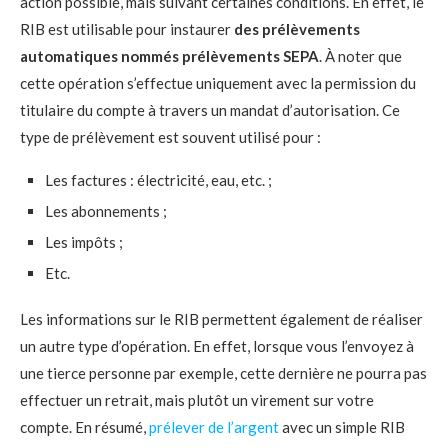
action possible, mais suivant certaines conditions. En effet, le
RIB est utilisable pour instaurer
des prélèvements
automatiques nommés prélèvements SEPA
. À noter que
cette opération s’effectue uniquement avec la permission du
titulaire du compte à travers un mandat d’autorisation. Ce
type de prélèvement est souvent utilisé pour :
Les factures : électricité, eau, etc. ;
Les abonnements ;
Les impôts ;
Etc.
Les informations sur le RIB permettent également de réaliser
un autre type d’opération. En effet, lorsque vous l’envoyez à
une tierce personne par exemple, cette dernière ne pourra pas
effectuer un retrait, mais plutôt un virement sur votre
compte. En résumé,
prélever de l’argent
avec un simple RIB