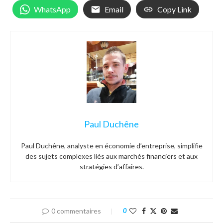
WhatsApp
Email
Copy Link
Paul Duchêne
Paul Duchêne, analyste en économie d’entreprise, simplifie
des sujets complexes liés aux marchés financiers et aux
stratégies d’affaires.
0 commentaires
0