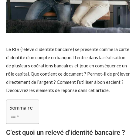
Le RIB (relevé d’identité bancaire) se présente comme la carte
d’identité d’un compte en banque. Il entre dans la réalisation
de plusieurs opérations bancaires et joue en conséquence un
rôle capital. Que contient ce document ? Permet-il de prélever
directement de l’argent ? Comment l’utiliser à bon escient ?
Découvrez les éléments de réponse dans cet article.
Sommaire
C’est quoi un relevé d’identité bancaire ?