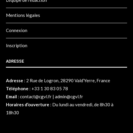
Mentions légales
Connexion
Inscription
ADRESSE
Adresse
:
2 Rue de Logron, 28290 Vald’Yerre, France
Téléphone
:
+33 1 30 83 05 78
Email
:
contact@cgvl.fr
|
admin@cgvl.fr
Horaires d’ouverture
: Du lundi au vendredi, de 8h30 à
18h30