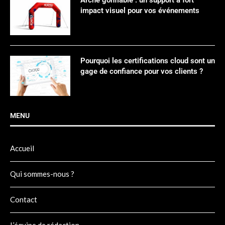
impact visuel pour vos événements
Pourquoi les certifications cloud sont un
gage de confiance pour vos clients ?
MENU
Accueil
Qui sommes-nous ?
Contact
L’équipe de rédaction