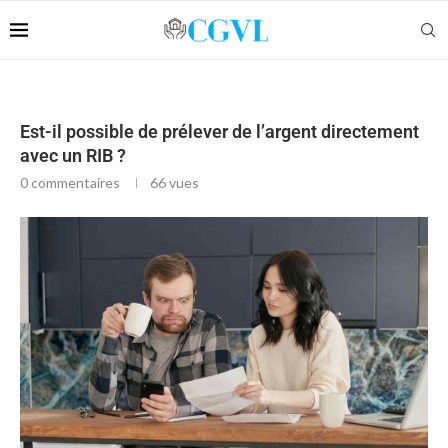
Est-il possible de prélever de l’argent directement
avec un RIB ?
0 commentaires
66
vues