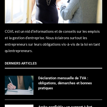
CGVL est un nid d’informations et de conseils sur les emplois
et la gestion d’entreprise. Nous éclairons surtout les
entrepreneurs sur leurs obligations vis-à-vis de la loi en tant
qu’entrepreneurs.
DERNIERS ARTICLES
Déclaration mensuelle de TVA :
obligations, démarches et bonnes
pratiques
Arche gonflable : un support à fort