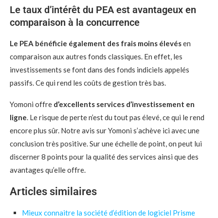
Le taux d’intérêt du PEA est avantageux en
comparaison à la concurrence
Le PEA bénéficie également des frais moins élevés
en
comparaison aux autres fonds classiques. En effet, les
investissements se font dans des fonds indiciels appelés
passifs. Ce qui rend les coûts de gestion très bas.
Yomoni offre
d’excellents services d’investissement en
ligne
. Le risque de perte n’est du tout pas élevé, ce qui le rend
encore plus sûr. Notre avis sur Yomoni s’achève ici avec une
conclusion très positive. Sur une échelle de point, on peut lui
discerner 8 points pour la qualité des services ainsi que des
avantages qu’elle offre.
Articles similaires
Mieux connaitre la société d’édition de logiciel Prisme