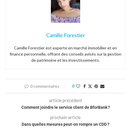
Camille Forestier
Camille Forestier est experte en marché immobilier et en
finance personnelle, offrant des conseils avisés sur la gestion
de patrimoine et les investissements.
0 commentaires
0
article précédent
Comment joindre le service client de BforBank ?
prochain article
Dans quelles mesures peut-on rompre un CDD ?