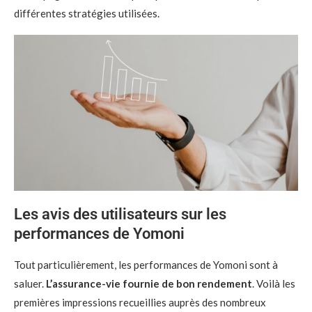
différentes stratégies utilisées.
Les avis des utilisateurs sur les
performances de Yomoni
Tout particulièrement, les performances de Yomoni sont à
saluer.
L’assurance-vie fournie de bon rendement
. Voilà les
premières impressions recueillies auprès des nombreux