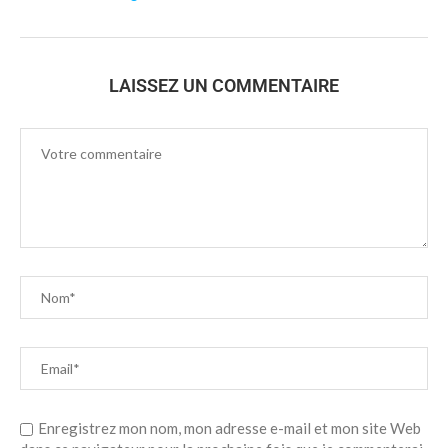
LAISSEZ UN COMMENTAIRE
Enregistrez mon nom, mon adresse e-mail et mon site Web