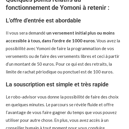
fonctionnement de Yomoni à retenir :
L’offre d’entrée est abordable
Il vous sera demandé
un versement initial plus ou moins
accessible à tous, dans l’ordre de 1000 euros
. Vous avez la
possibilité avec Yomoni de faire la programmation de vos
versements ou de faire des versements libres et ceci à partir
d’un montant de 50 euros. Pour ce qui est des retraits, la
limite de rachat périodique ou ponctuel est de 100 euros.
La souscription est simple et très rapide
Le robo-advisor vous donne la possibilité de faire des choix
en quelques minutes. Le parcours se révèle fluide et offre
l’avantage de vous faire gagner du temps que vous pouvez
utiliser pour autre chose. En plus, vous avez accès à un
conseiller humain à tout moment pour vous conduire.