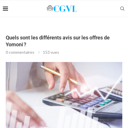
Quels sont les différents avis sur les offres de
Yomoni ?
0 commentaires
153
vues