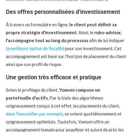
Des offres personnalisées d’investissement
À travers un formulaire en ligne,
le client peut définir sa
propre stratégie d’investissement
. Ainsi, le
robo-advisor,
l’accompagne tout au long du processus
afin de lui indiquer
la meilleure option de fiscalité
pour son investissement. Cet
accompagnement est basé sur l’horizon de placement du client
ainsi que son profil de risque.
Une gestion très efficace et pratique
Selon le profilage du client,
Yomoni compose un
portefeuille d’actifs
. Par le biais des algorithmes
soigneusement conçus à cet effet, les placements du client,
dans l’immobilier par exemple
, se voient quotidiennement et
soigneusement optimisés. Toutefois, Yomoni offre un
accompagnement humain pour peaufiner et suivre de près les