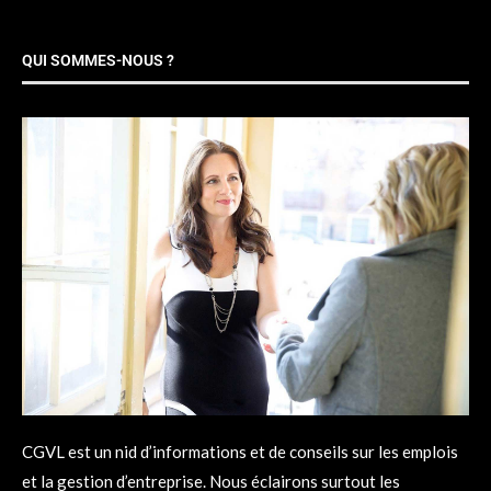
QUI SOMMES-NOUS ?
CGVL est un nid d’informations et de conseils sur les emplois
et la gestion d’entreprise. Nous éclairons surtout les