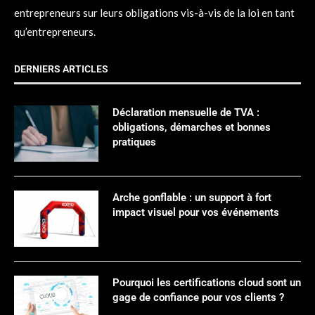
entrepreneurs sur leurs obligations vis-à-vis de la loi en tant
qu’entrepreneurs.
DERNIERS ARTICLES
Déclaration mensuelle de TVA :
obligations, démarches et bonnes
pratiques
Arche gonflable : un support à fort
impact visuel pour vos événements
Pourquoi les certifications cloud sont un
gage de confiance pour vos clients ?