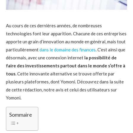
Au cours de ces dernières années, de nombreuses
technologies font leur apparition. Chacune de ces entreprises
apporte un grain d’innovation au monde en général, mais tout
particulièrement
dans le domaine des finances
. C’est ainsi que
désormais, avec une connexion internet
la possibilité de
faire des investissements partout dans le monde s’offre à
tous
. Cette innovante alternative se trouve offerte par
plusieurs plateformes, dont Yomoni. Découvrez dans la suite
de cette rédaction, notre avis et celui des utilisateurs sur
Yomoni.
Sommaire