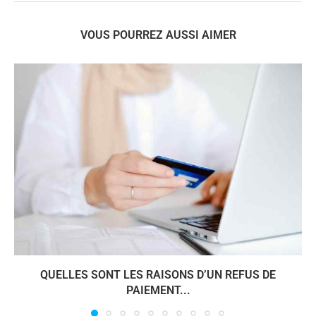
VOUS POURREZ AUSSI AIMER
QUELLES SONT LES RAISONS D’UN REFUS DE
PAIEMENT...