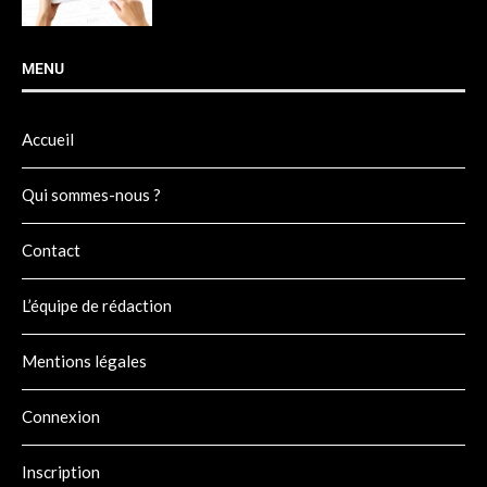
MENU
Accueil
Qui sommes-nous ?
Contact
L’équipe de rédaction
Mentions légales
Connexion
Inscription