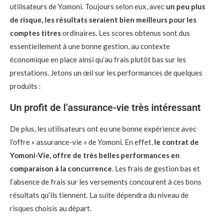
utilisateurs de Yomoni. Toujours selon eux, avec
un peu plus
de risque, les résultats seraient bien meilleurs pour les
comptes titres
ordinaires. Les scores obtenus sont dus
essentiellement à une bonne gestion, au contexte
économique en place ainsi qu’au frais plutôt bas sur les
prestations. Jetons un œil sur les performances de quelques
produits :
Un profit de l’assurance-vie très intéressant
De plus, les utilisateurs ont eu une bonne expérience avec
l’offre « assurance-vie » de Yomoni. En effet,
le contrat de
Yomoni-Vie, offre de très belles performances en
comparaison à la concurrence
. Les frais de gestion bas et
l’absence de frais sur les versements concourent à ces bons
résultats qu’ils tiennent. La suite dépendra du niveau de
risques choisis au départ.