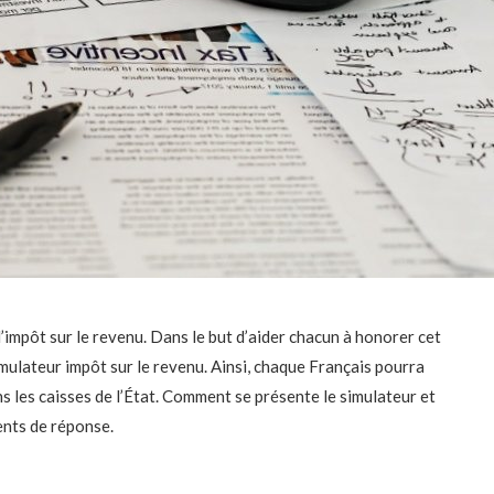
’impôt sur le revenu. Dans le but d’aider chacun à honorer cet
imulateur impôt sur le revenu. Ainsi, chaque Français pourra
 les caisses de l’État. Comment se présente le simulateur et
ents de réponse.