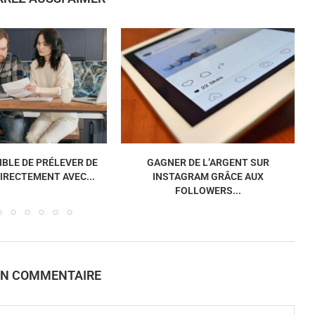
IBLE DE PRÉLEVER DE
GAGNER DE L’ARGENT SUR
C
IRECTEMENT AVEC...
INSTAGRAM GRÂCE AUX
FOLLOWERS...
UN COMMENTAIRE