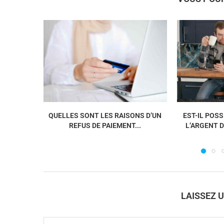
QUELLES SONT LES RAISONS D’UN
EST-IL POSS
REFUS DE PAIEMENT...
L’ARGENT D
LAISSEZ 