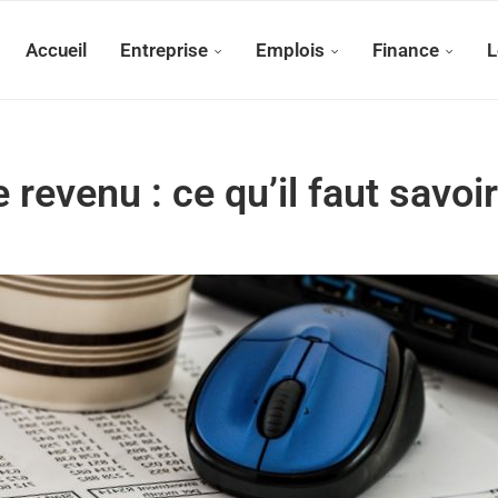
Accueil
Entreprise
Emplois
Finance
L
 revenu : ce qu’il faut savoir