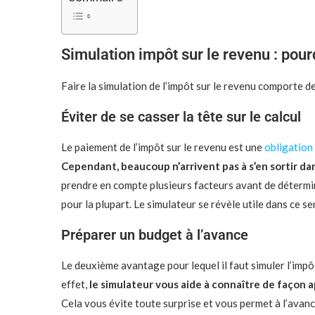
Simulation impôt sur le revenu : pourq
Faire la simulation de l’impôt sur le revenu comporte 
Éviter de se casser la tête sur le calcul
Le paiement de l’impôt sur le revenu est une
obligation
Cependant, beaucoup n’arrivent pas à s’en sortir da
prendre en compte plusieurs facteurs avant de détermi
pour la plupart. Le simulateur se révèle utile dans ce se
Préparer un budget à l’avance
Le deuxième avantage pour lequel il faut simuler l’impôt
effet,
le simulateur vous aide à connaître de façon 
Cela vous évite toute surprise et vous permet à l’avanc