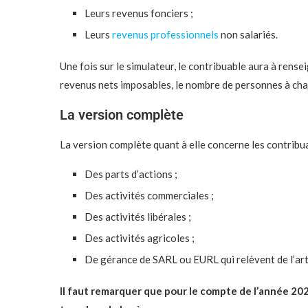
Leurs revenus fonciers ;
Leurs
revenus professionnels
non salariés.
Une fois sur le simulateur, le contribuable aura à rensei
revenus nets imposables, le nombre de personnes à cha
La version complète
La version complète quant à elle concerne les contribu
Des parts d’actions ;
Des activités commerciales ;
Des activités libérales ;
Des activités agricoles ;
De gérance de SARL ou EURL qui relèvent de l’art
Il faut remarquer que pour le compte de l’année 202