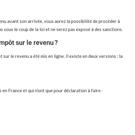
nu avant son arrivée, vous aurez la possibilité de procéder à
 sous le coup de la loi et ne serez pas exposé à des sanctions.
mpôt sur le revenu ?
ur le revenu a été mis en ligne. Il existe en deux versions : la
 en France et qui n’ont que pour déclaration à faire :